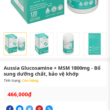
Aussia Glucosamine + MSM 1800mg - Bổ
sung dưỡng chất, bảo vệ khớp
Tình trạng:
Còn hàng
466,000₫