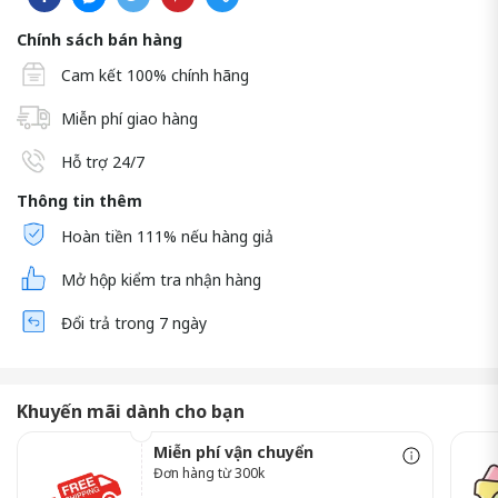
Chính sách bán hàng
Cam kết 100% chính hãng
Miễn phí giao hàng
Hỗ trợ 24/7
Thông tin thêm
Hoàn tiền 111% nếu hàng giả
Mở hộp kiểm tra nhận hàng
Đổi trả trong 7 ngày
Khuyến mãi dành cho bạn
Miễn phí vận chuyển
Đơn hàng từ 300k