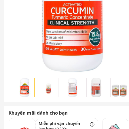
Khuyến mãi dành cho bạn
Miễn phí vận chuyển
Đơn hàng từ 300k