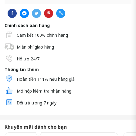
Chính sách bán hàng
Cam kết 100% chính hãng
Miễn phí giao hàng
Hỗ trợ 24/7
Thông tin thêm
Hoàn tiền 111% nếu hàng giả
Mở hộp kiểm tra nhận hàng
Đổi trả trong 7 ngày
Khuyến mãi dành cho bạn