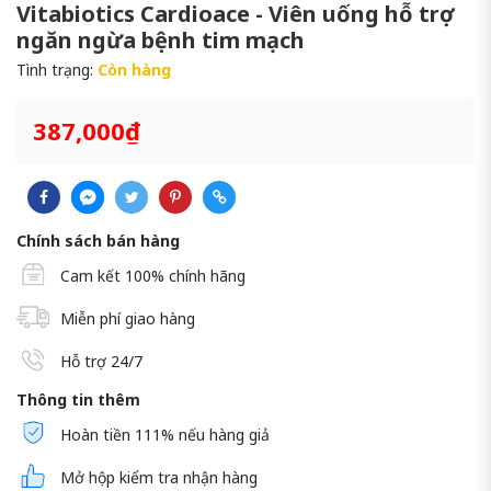
Vitabiotics Cardioace - Viên uống hỗ trợ
ngăn ngừa bệnh tim mạch
Tình trạng:
Còn hàng
387,000₫
Chính sách bán hàng
Cam kết 100% chính hãng
Miễn phí giao hàng
Hỗ trợ 24/7
Thông tin thêm
Hoàn tiền 111% nếu hàng giả
Mở hộp kiểm tra nhận hàng