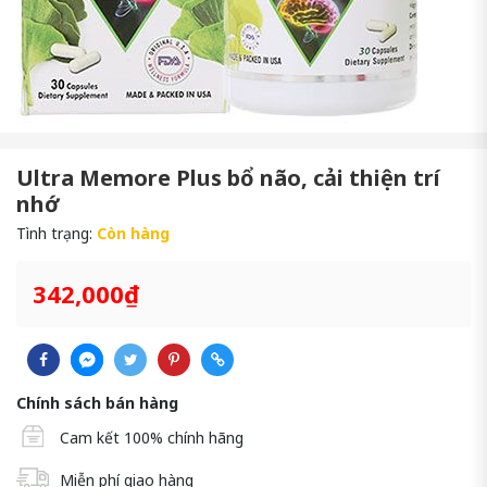
Ultra Memore Plus bổ não, cải thiện trí
nhớ
Tình trạng:
Còn hàng
342,000₫
Chính sách bán hàng
Cam kết 100% chính hãng
Miễn phí giao hàng