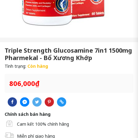
Triple Strength Glucosamine 7in1 1500mg
Pharmekal - Bổ Xương Khớp
Tình trạng:
Còn hàng
806,000₫
Chính sách bán hàng
Cam kết 100% chính hãng
Miễn phí giao hàng