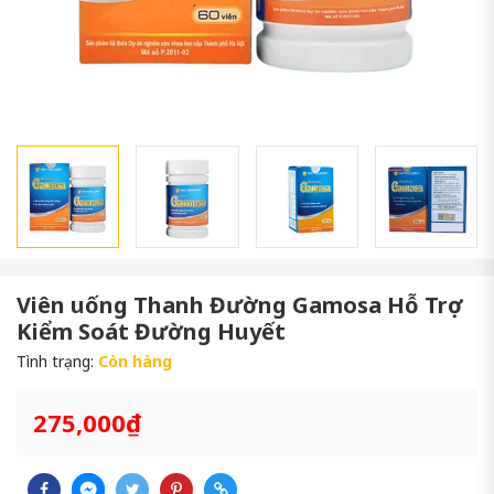
Viên uống Thanh Đường Gamosa Hỗ Trợ
Kiểm Soát Đường Huyết
Tình trạng:
Còn hàng
275,000₫