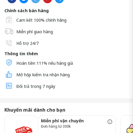
Chính sách bán hàng
Cam kết 100% chính hãng
Miễn phí giao hàng
Hỗ trợ 24/7
Thông tin thêm
Hoàn tiền 111% nếu hàng giả
Mở hộp kiểm tra nhận hàng
Đổi trả trong 7 ngày
Khuyến mãi dành cho bạn
Miễn phí vận chuyển
Đơn hàng từ 300k