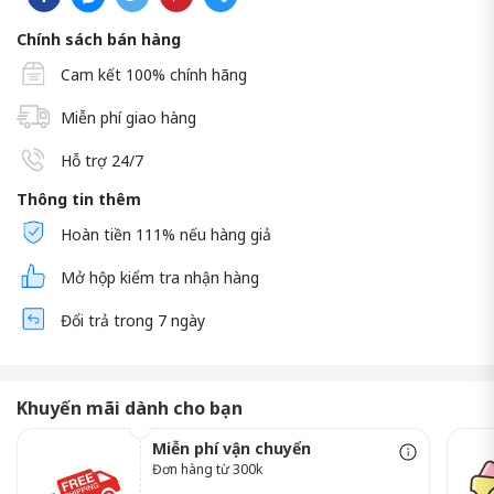
Chính sách bán hàng
Cam kết 100% chính hãng
Miễn phí giao hàng
Hỗ trợ 24/7
Thông tin thêm
Hoàn tiền 111% nếu hàng giả
Mở hộp kiểm tra nhận hàng
Đổi trả trong 7 ngày
Khuyến mãi dành cho bạn
Miễn phí vận chuyển
Đơn hàng từ 300k