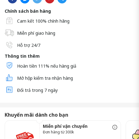
Chính sách bán hàng
Cam kết 100% chính hãng
Miễn phí giao hàng
Hỗ trợ 24/7
Thông tin thêm
Hoàn tiền 111% nếu hàng giả
Mở hộp kiểm tra nhận hàng
Đổi trả trong 7 ngày
Khuyến mãi dành cho bạn
Miễn phí vận chuyển
Đơn hàng từ 300k