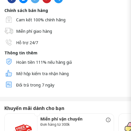
Chính sách bán hàng
Cam kết 100% chính hãng
Miễn phí giao hàng
Hỗ trợ 24/7
Thông tin thêm
Hoàn tiền 111% nếu hàng giả
Mở hộp kiểm tra nhận hàng
Đổi trả trong 7 ngày
Khuyến mãi dành cho bạn
Miễn phí vận chuyển
Đơn hàng từ 300k