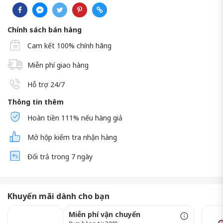
Chính sách bán hàng
Cam kết 100% chính hãng
Miễn phí giao hàng
Hỗ trợ 24/7
Thông tin thêm
Hoàn tiền 111% nếu hàng giả
Mở hộp kiểm tra nhận hàng
Đổi trả trong 7 ngày
Khuyến mãi dành cho bạn
Miễn phí vận chuyển