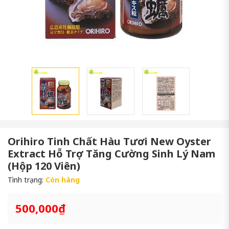
Orihiro Tinh Chất Hàu Tươi New Oyster
Extract Hỗ Trợ Tăng Cường Sinh Lý Nam
(Hộp 120 Viên)
Tình trạng:
Còn hàng
500,000₫