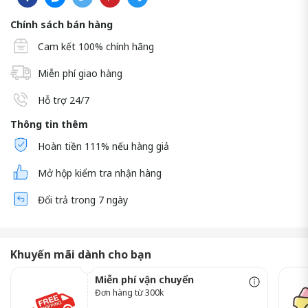
Chính sách bán hàng
Cam kết 100% chính hãng
Miễn phí giao hàng
Hỗ trợ 24/7
Thông tin thêm
Hoàn tiền 111% nếu hàng giả
Mở hộp kiểm tra nhận hàng
Đổi trả trong 7 ngày
Khuyến mãi dành cho bạn
Miễn phí vận chuyển
Đơn hàng từ 300k