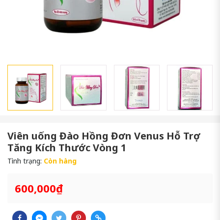
Viên uống Đào Hồng Đơn Venus Hỗ Trợ
Tăng Kích Thước Vòng 1
Tình trạng:
Còn hàng
600,000₫