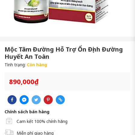
Mộc Tâm Đường Hỗ Trợ Ổn Định Đường
Huyết An Toàn
Tình trạng:
Còn hàng
890,000₫
Chính sách bán hàng
Cam kết 100% chính hãng
Miễn phí giao hàng