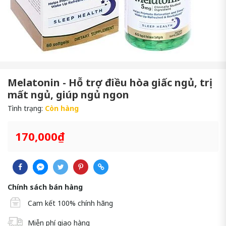
Melatonin - Hỗ trợ điều hòa giấc ngủ, trị
mất ngủ, giúp ngủ ngon
Tình trạng:
Còn hàng
170,000₫
Chính sách bán hàng
Cam kết 100% chính hãng
Miễn phí giao hàng