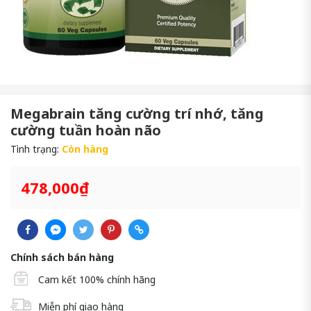
Megabrain tăng cường trí nhớ, tăng
cường tuần hoàn não
Tình trạng:
Còn hàng
478,000₫
Chính sách bán hàng
Cam kết 100% chính hãng
Miễn phí giao hàng