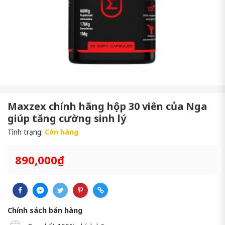
Maxzex chính hãng hộp 30 viên của Nga
giúp tăng cường sinh lý
Tình trạng:
Còn hàng
890,000₫
Chính sách bán hàng