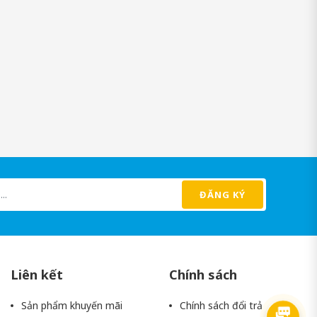
ĐĂNG KÝ
Liên kết
Chính sách
Sản phẩm khuyến mãi
Chính sách đổi trả