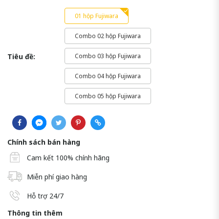
01 hộp Fujiwara
Combo 02 hộp Fujiwara
Tiêu đề:
Combo 03 hộp Fujiwara
Combo 04 hộp Fujiwara
Combo 05 hộp Fujiwara
Chính sách bán hàng
Cam kết 100% chính hãng
Miễn phí giao hàng
Hỗ trợ 24/7
Thông tin thêm