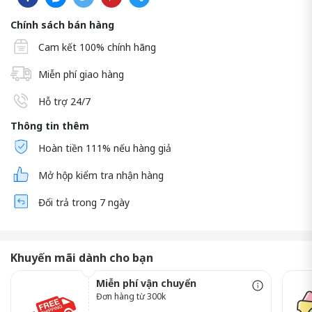
Chính sách bán hàng
Cam kết 100% chính hãng
Miễn phí giao hàng
Hỗ trợ 24/7
Thông tin thêm
Hoàn tiền 111% nếu hàng giả
Mở hộp kiểm tra nhận hàng
Đổi trả trong 7 ngày
Khuyến mãi dành cho bạn
Miễn phí vận chuyển
Đơn hàng từ 300k