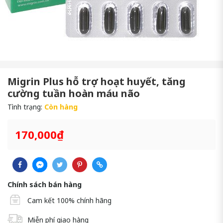
Migrin Plus hỗ trợ hoạt huyết, tăng
cường tuần hoàn máu não
Tình trạng:
Còn hàng
170,000₫
Chính sách bán hàng
Cam kết 100% chính hãng
Miễn phí giao hàng